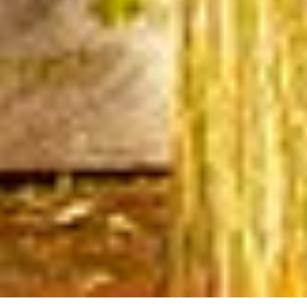
Cookie-Einstellungen