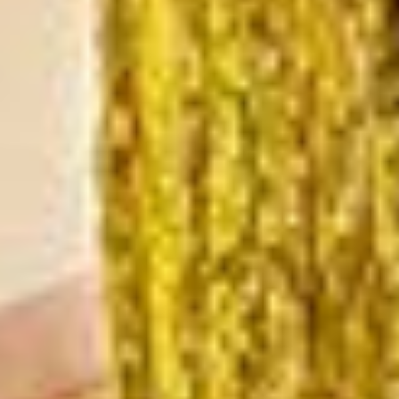
Business Service
Kontakt