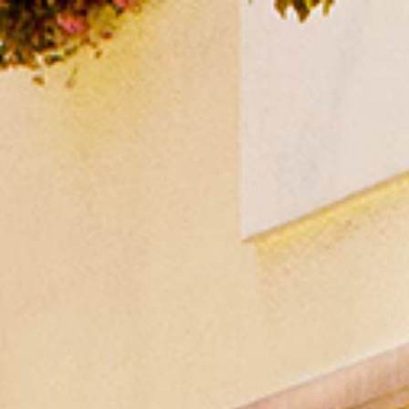
seite